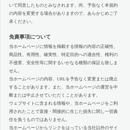
いて同意したものとみなされます。尚、予告なく本規約
の内容を変更する場合がありますので、あらかじめご了
承ください。
免責事項について
当ホームページに情報を掲載する情報の内容の正確性、
商品性、有用性、確実性、特定目的への適合性、権利の
不侵害、安全性等に関するいかなる種類の保証も致しま
せん。
当ホームページの内容、URLを予告なく変更または廃止
することがあります。また、当ホームページの運営を中
断または中止させていただくことがあります。
ウェブサイトに含まれる情報や、当ホームページをご利
用されたことで直接・間接的に生じた損失に関し一切責
任を負うものではありません。
当ホームページからリンクをはっている当社以外のサイ