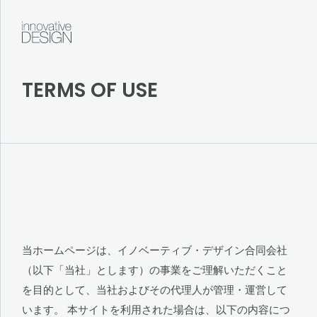
SERVICE
TERMS OF USE
ABOUT
iD
CONTACT
Terms of use
Privacy Policy
当ホームページは、イノベーティブ・デザイン合同会社
（以下「当社」とします）の事業をご理解いただくこと
を目的として、当社およびその代理人が管理・運営して
います。 本サイトを利用された場合は、以下の内容につ