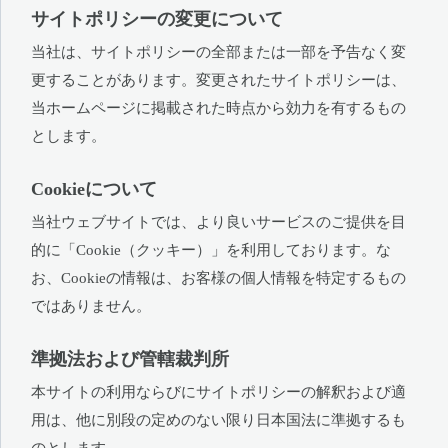
サイトポリシーの変更について
当社は、サイトポリシーの全部または一部を予告なく変
更することがあります。変更されたサイトポリシーは、
当ホームページに掲載された時点から効力を有するもの
とします。
Cookieについて
当社ウェブサイトでは、より良いサービスのご提供を目
的に「Cookie（クッキー）」を利用しております。な
お、Cookieの情報は、お客様の個人情報を特定するもの
ではありません。
準拠法および管轄裁判所
本サイトの利用ならびにサイトポリシーの解釈および適
用は、他に別段の定めのない限り日本国法に準拠するも