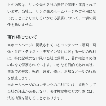
トの内容は、リンク先の各社の責任で管理・運営されて
います。当社は、リンク先のホームページをご利用にな
ったことにより生じるいかなる損害について、一切の責
任を負いません。
著作権について
当ホームページに掲載されているコンテンツ（動画・画
像・音声・テキスト・デザイン等）に関する一切の権利
は、特に記載のない限り当社に帰属し、著作権法その他
の法令で保護されています。いかなる目的であれ当社に
無断での複製、転送、改変、修正、追加など一切の行為
を禁止します。
当ホームページのコンテンツのご利用には、原則として
当社の許諾が必要となり、著作権侵害などの行為には、
法的措置を講じることがあります。