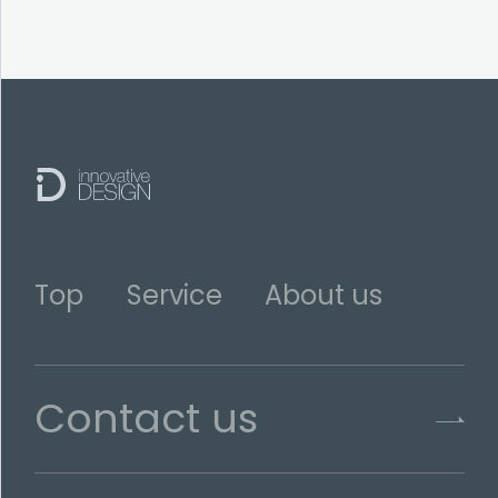
Top
Service
About us
Contact us